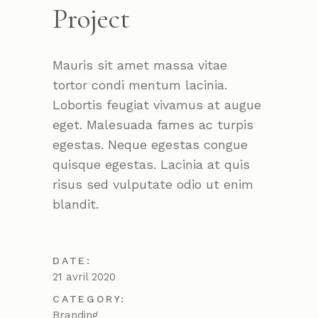
Project
Mauris sit amet massa vitae
tortor condi mentum lacinia.
Lobortis feugiat vivamus at augue
eget. Malesuada fames ac turpis
egestas. Neque egestas congue
quisque egestas. Lacinia at quis
risus sed vulputate odio ut enim
blandit.
DATE:
21 avril 2020
CATEGORY:
Branding