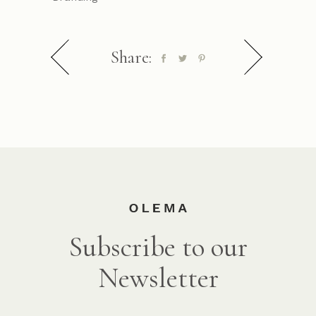
Share:
Subscribe to our
Newsletter