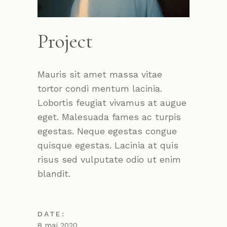
Project
Mauris sit amet massa vitae
tortor condi mentum lacinia.
Lobortis feugiat vivamus at augue
eget. Malesuada fames ac turpis
egestas. Neque egestas congue
quisque egestas. Lacinia at quis
risus sed vulputate odio ut enim
blandit.
DATE:
8 mai 2020