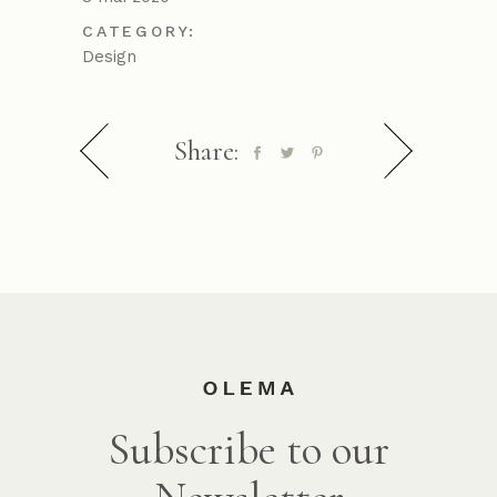
CATEGORY:
Design
Share:
Subscribe to our