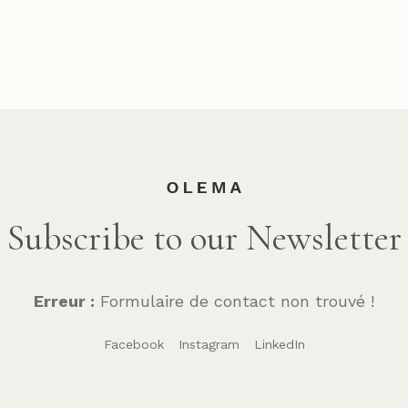
Subscribe to our Newsletter
Erreur :
Formulaire de contact non trouvé !
Facebook
Instagram
LinkedIn