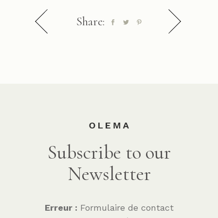
Share:
Subscribe to our
Newsletter
Erreur :
Formulaire de contact