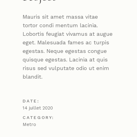
Mauris sit amet massa vitae
tortor condi mentum lacinia.
Lobortis feugiat vivamus at augue
eget. Malesuada fames ac turpis
egestas. Neque egestas congue
quisque egestas. Lacinia at quis
risus sed vulputate odio ut enim
blandit.
DATE:
14 juillet 2020
CATEGORY:
Metro