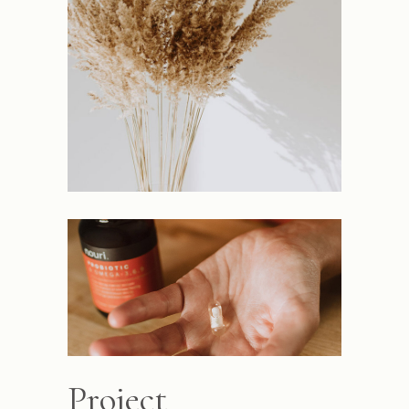
Project