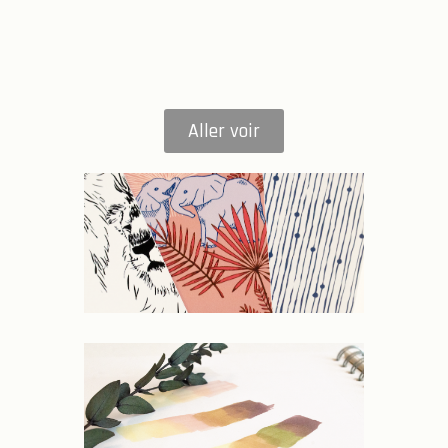
Aller voir