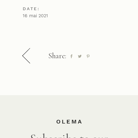
DATE:
16 mai 2021
Share: