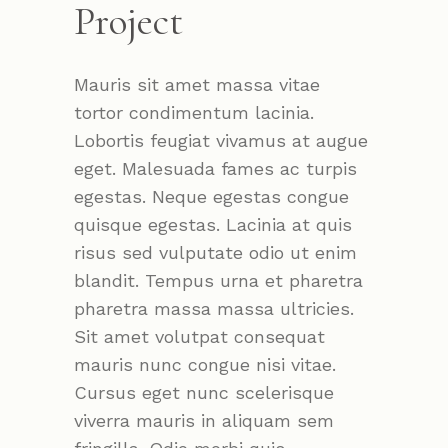
Project
Mauris sit amet massa vitae
tortor condimentum lacinia.
Lobortis feugiat vivamus at augue
eget. Malesuada fames ac turpis
egestas. Neque egestas congue
quisque egestas. Lacinia at quis
risus sed vulputate odio ut enim
blandit. Tempus urna et pharetra
pharetra massa massa ultricies.
Sit amet volutpat consequat
mauris nunc congue nisi vitae.
Cursus eget nunc scelerisque
viverra mauris in aliquam sem