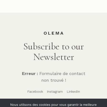
Subscribe to our
Newsletter
Erreur :
Formulaire de contact
non trouvé !
Facebook
Instagram
LinkedIn
Nous utilisons des cookies pour vous garantir la meilleure