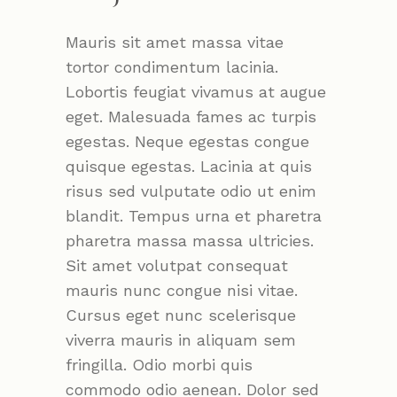
Mauris sit amet massa vitae
tortor condimentum lacinia.
Lobortis feugiat vivamus at augue
eget. Malesuada fames ac turpis
egestas. Neque egestas congue
quisque egestas. Lacinia at quis
risus sed vulputate odio ut enim
blandit. Tempus urna et pharetra
pharetra massa massa ultricies.
Sit amet volutpat consequat
mauris nunc congue nisi vitae.
Cursus eget nunc scelerisque
viverra mauris in aliquam sem
fringilla. Odio morbi quis
commodo odio aenean. Dolor sed