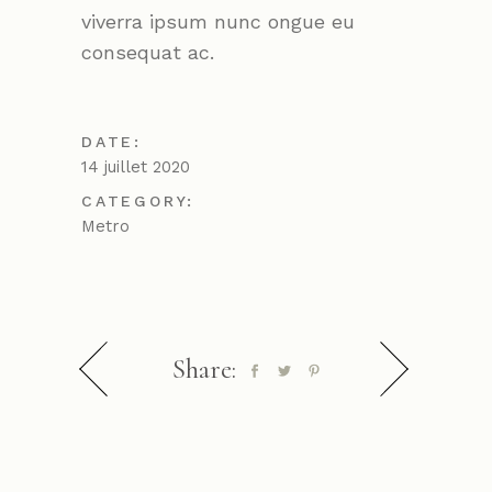
viverra ipsum nunc ongue eu
consequat ac.
DATE:
14 juillet 2020
CATEGORY:
Metro
Share: