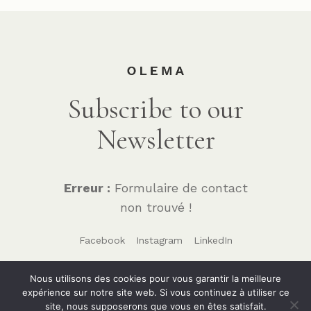
Subscribe to our
Newsletter
Erreur :
Formulaire de contact
non trouvé !
Facebook
Instagram
LinkedIn
Nous utilisons des cookies pour vous garantir la meilleure
expérience sur notre site web. Si vous continuez à utiliser ce
site, nous supposerons que vous en êtes satisfait.