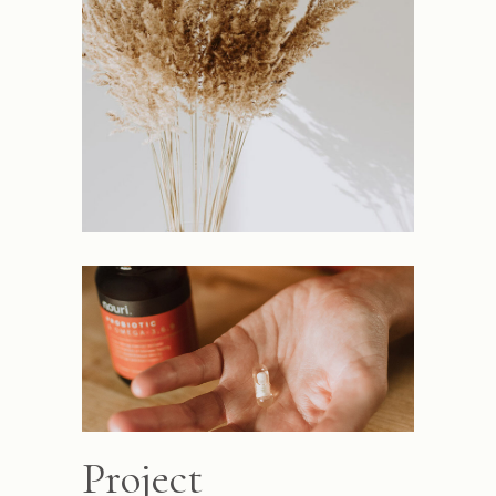
Project