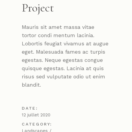
Project
Mauris sit amet massa vitae
tortor condi mentum lacinia.
Lobortis feugiat vivamus at augue
eget. Malesuada fames ac turpis
egestas. Neque egestas congue
quisque egestas. Lacinia at quis
risus sed vulputate odio ut enim
blandit.
DATE:
12 juillet 2020
CATEGORY:
Landscapes