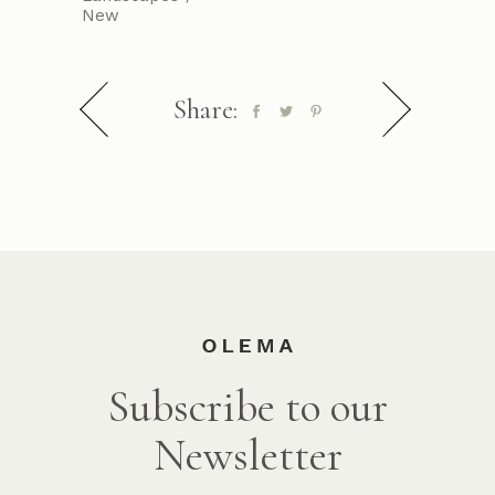
New
Share:
Subscribe to our
Newsletter