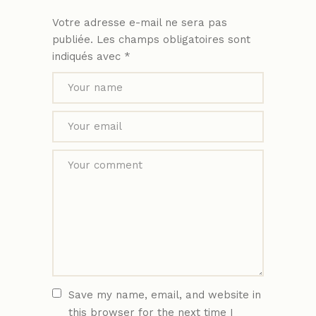
Votre adresse e-mail ne sera pas
publiée.
Les champs obligatoires sont
indiqués avec
*
Save my name, email, and website in
this browser for the next time I