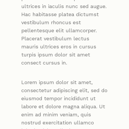
ultrices in iaculis nunc sed augue.
Hac habitasse platea dictumst
vestibulum rhoncus est
pellentesque elit ullamcorper.
Placerat vestibulum lectus
mauris ultrices eros in cursus
turpis ipsum dolor sit amet
consect cursus in.
Lorem ipsum dolor sit amet,
consectetur adipiscing elit, sed do
eiusmod tempor incididunt ut
labore et dolore magna aliqua. Ut
enim ad minim veniam, quis
nostrud exercitation ullamco