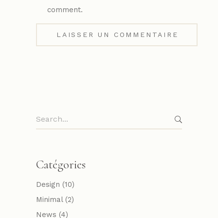
comment.
Catégories
Design
(10)
Minimal
(2)
News
(4)