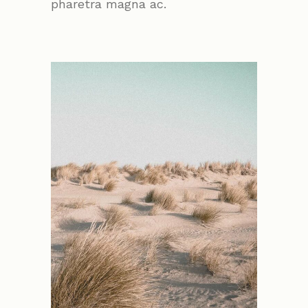
pharetra magna ac.