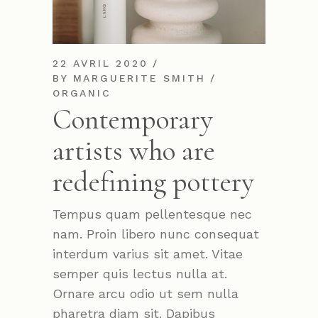
22 AVRIL 2020
BY
MARGUERITE SMITH
ORGANIC
Contemporary
artists who are
redefining pottery
Tempus quam pellentesque nec
nam. Proin libero nunc consequat
interdum varius sit amet. Vitae
semper quis lectus nulla at.
Ornare arcu odio ut sem nulla
pharetra diam sit. Dapibus