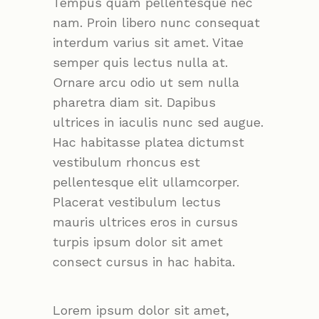
Tempus quam pellentesque nec
nam. Proin libero nunc consequat
interdum varius sit amet. Vitae
semper quis lectus nulla at.
Ornare arcu odio ut sem nulla
pharetra diam sit. Dapibus
ultrices in iaculis nunc sed augue.
Hac habitasse platea dictumst
vestibulum rhoncus est
pellentesque elit ullamcorper.
Placerat vestibulum lectus
mauris ultrices eros in cursus
turpis ipsum dolor sit amet
consect cursus in hac habita.
Lorem ipsum dolor sit amet,