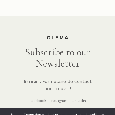
Subscribe to our
Newsletter
Erreur :
Formulaire de contact
non trouvé !
Facebook
Instagram
LinkedIn
Nous utilisons des cookies pour vous garantir la meilleure