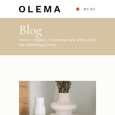
MENU
Blog
Home
Organic
Contemporary artists who
are redefining pottery