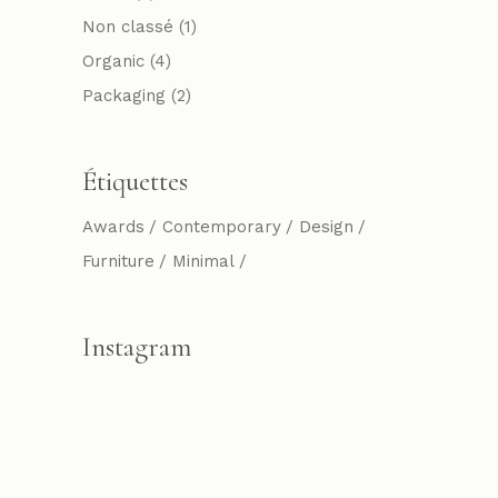
Non classé
(1)
Organic
(4)
Packaging
(2)
Étiquettes
Awards
Contemporary
Design
Furniture
Minimal
Instagram