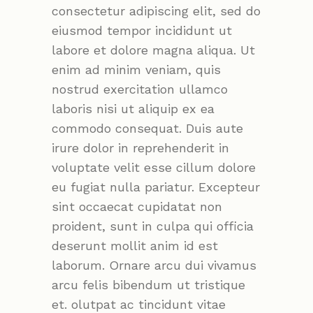
consectetur adipiscing elit, sed do
eiusmod tempor incididunt ut
labore et dolore magna aliqua. Ut
enim ad minim veniam, quis
nostrud exercitation ullamco
laboris nisi ut aliquip ex ea
commodo consequat. Duis aute
irure dolor in reprehenderit in
voluptate velit esse cillum dolore
eu fugiat nulla pariatur. Excepteur
sint occaecat cupidatat non
proident, sunt in culpa qui officia
deserunt mollit anim id est
laborum. Ornare arcu dui vivamus
arcu felis bibendum ut tristique
et. olutpat ac tincidunt vitae