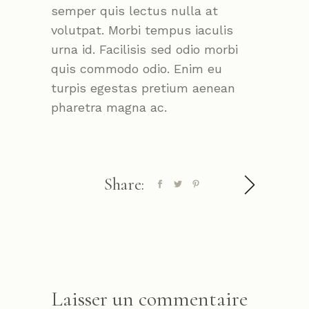
semper quis lectus nulla at
volutpat. Morbi tempus iaculis
urna id. Facilisis sed odio morbi
quis commodo odio. Enim eu
turpis egestas pretium aenean
pharetra magna ac.
Share:
Laisser un commentaire