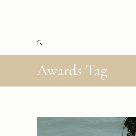
Awards Tag