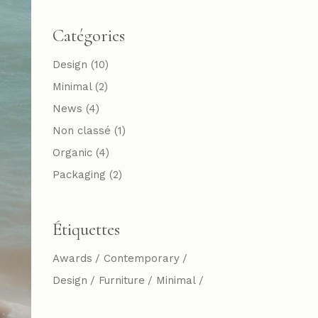
Catégories
Design
(10)
Minimal
(2)
News
(4)
Non classé
(1)
Organic
(4)
Packaging
(2)
Étiquettes
Awards
Contemporary
Design
Furniture
Minimal