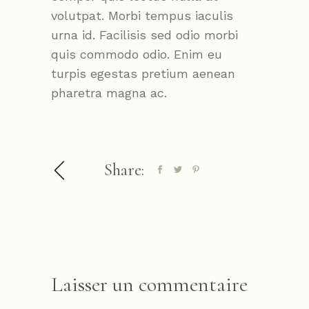
volutpat. Morbi tempus iaculis
urna id. Facilisis sed odio morbi
quis commodo odio. Enim eu
turpis egestas pretium aenean
pharetra magna ac.
Share:
Laisser un commentaire