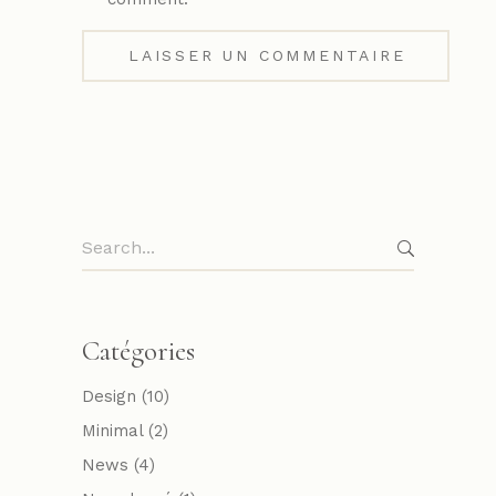
Catégories
Design
(10)
Minimal
(2)
News
(4)