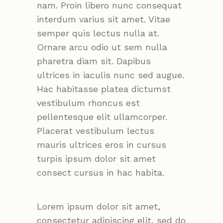
nam. Proin libero nunc consequat
interdum varius sit amet. Vitae
semper quis lectus nulla at.
Ornare arcu odio ut sem nulla
pharetra diam sit. Dapibus
ultrices in iaculis nunc sed augue.
Hac habitasse platea dictumst
vestibulum rhoncus est
pellentesque elit ullamcorper.
Placerat vestibulum lectus
mauris ultrices eros in cursus
turpis ipsum dolor sit amet
consect cursus in hac habita.
Lorem ipsum dolor sit amet,
consectetur adipiscing elit, sed do