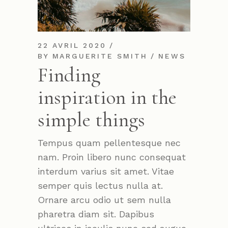
22 AVRIL 2020
BY
MARGUERITE SMITH
NEWS
Finding
inspiration in the
simple things
Tempus quam pellentesque nec
nam. Proin libero nunc consequat
interdum varius sit amet. Vitae
semper quis lectus nulla at.
Ornare arcu odio ut sem nulla
pharetra diam sit. Dapibus