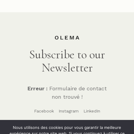
Subscribe to our
Newsletter
Erreur :
Formulaire de contact
non trouvé !
Facebook
Instagram
LinkedIn
Nous utilisons des cookies pour vous garantir la meilleure
expérience sur notre site web. Si vous continuez à utiliser ce