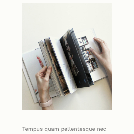
Tempus quam pellentesque nec