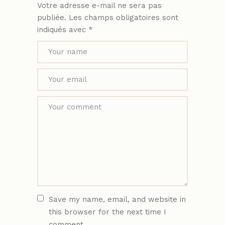
Votre adresse e-mail ne sera pas
publiée.
Les champs obligatoires sont
indiqués avec
*
Save my name, email, and website in
this browser for the next time I
comment.